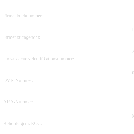
Firmenbuchnummer:
Firmenbuchgericht:
Umsatzsteuer-Identifikationsnummer:
DVR-Nummer:
ARA-Nummer:
M
Behörde gem. ECG: