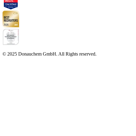
© 2025 Donauchem GmbH. All Rights reserved.