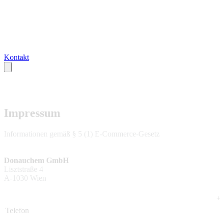
Kontakt
Impressum
Informationen gemäß § 5 (1) E-Commerce-Gesetz
Donauchem GmbH
Lisztstraße 4
A-1030 Wien
Telefon