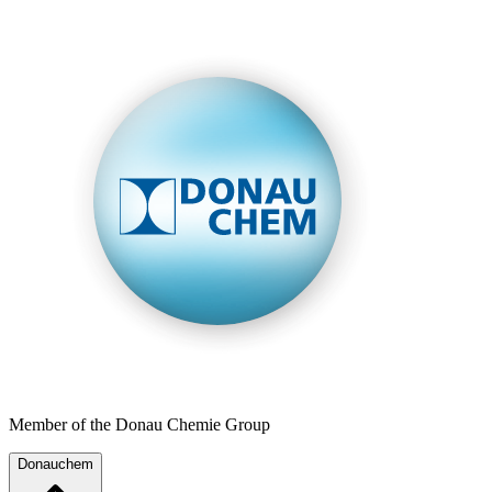
Member of the Donau Chemie Group
Donauchem