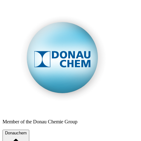
Member of the Donau Chemie Group
Donauchem