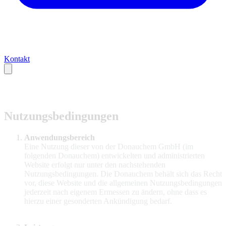
Kontakt
Nutzungsbedingungen
Anwendungsbereich
Eine Nutzung dieser von der Donauchem GmbH (im
folgenden Donauchem) entwickelten und administrierten
Website erfolgt nur unter den nachstehenden
Nutzungsbedingungen. Die Donauchem behält sich das Recht
vor, diese Website und die allgemeinen Nutzungsbedingungen
jederzeit nach eigenem Ermessen zu ändern, ohne dass es
hierzu einer gesonderten Ankündigung bedarf.