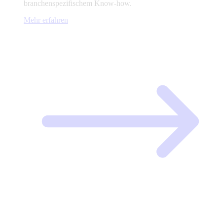
branchenspezifischem Know-how.
Mehr erfahren