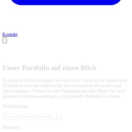
Kontakt
Unser Portfolio auf einen Blick
In unserem Portfolio finden Sie eine breite Auswahl an chemischen
Rohstoffen und Spezialitäten für unterschiedliche Branchen und
Anwendungen. Nutzen Sie die Produktsuche oder filtern Sie nach
Branchen und Anwendungen, um passende Produkte zu finden.
Produktsuche
Branchen