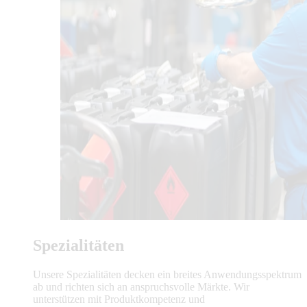
Spezialitäten
Unsere Spezialitäten decken ein breites Anwendungsspektrum
ab und richten sich an anspruchsvolle Märkte. Wir
unterstützen mit Produktkompetenz und