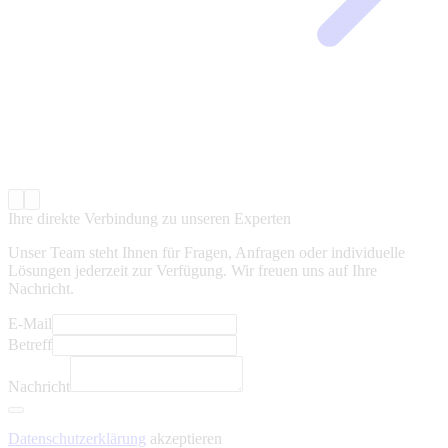
Ihre direkte Verbindung zu unseren Experten
Unser Team steht Ihnen für Fragen, Anfragen oder individuelle
Lösungen jederzeit zur Verfügung. Wir freuen uns auf Ihre
Nachricht.
E-Mail
Betreff
Nachricht
Datenschutzerklärung
akzeptieren