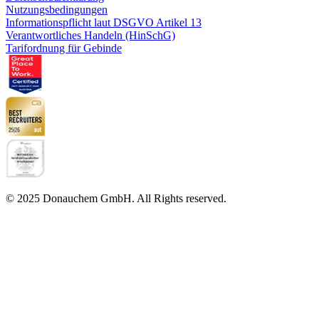
Nutzungsbedingungen
Informationspflicht laut DSGVO Artikel 13
Verantwortliches Handeln (HinSchG)
Tarifordnung für Gebinde
© 2025 Donauchem GmbH. All Rights reserved.