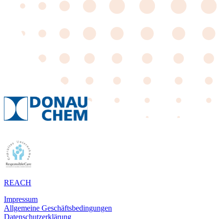
REACH
Impressum
Allgemeine Geschäftsbedingungen
Datenschutzerklärung