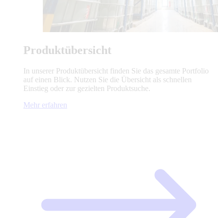
Produktübersicht
In unserer Produktübersicht finden Sie das gesamte Portfolio
auf einen Blick. Nutzen Sie die Übersicht als schnellen
Einstieg oder zur gezielten Produktsuche.
Mehr erfahren