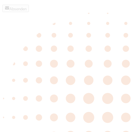
Absenden