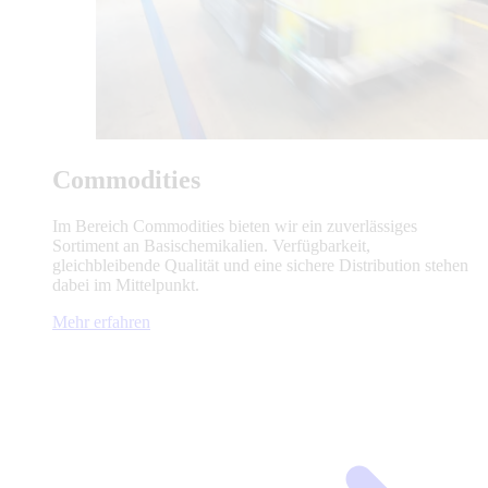
Commodities
Im Bereich Commodities bieten wir ein zuverlässiges
Sortiment an Basischemikalien. Verfügbarkeit,
gleichbleibende Qualität und eine sichere Distribution stehen
dabei im Mittelpunkt.
Mehr erfahren