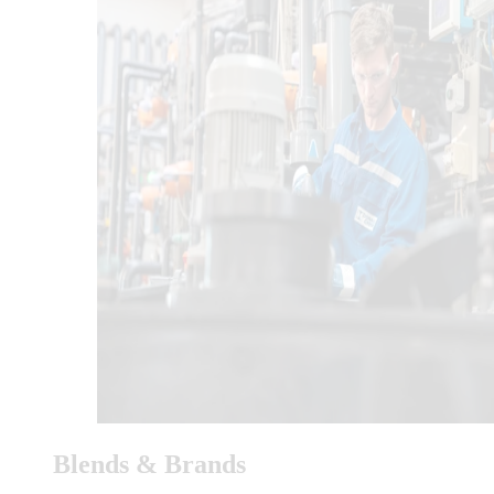
Blends & Brands