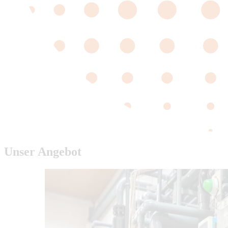
Unser Angebot