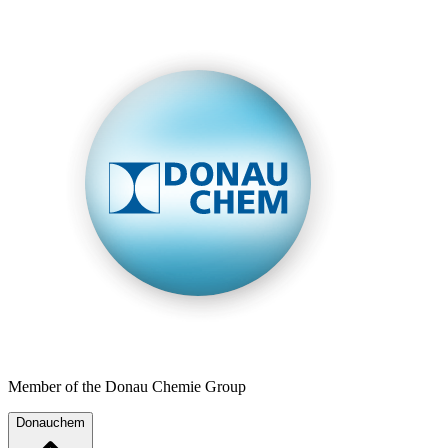
Member of the Donau Chemie Group
Donauchem