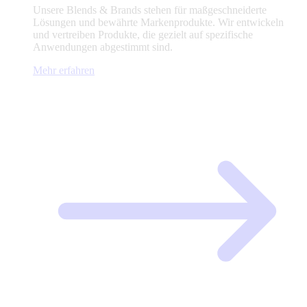
Unsere Blends & Brands stehen für maßgeschneiderte
Lösungen und bewährte Markenprodukte. Wir entwickeln
und vertreiben Produkte, die gezielt auf spezifische
Anwendungen abgestimmt sind.
Mehr erfahren