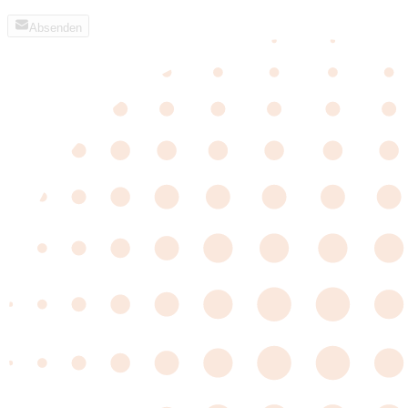
Absenden