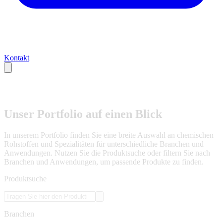
Kontakt
Unser Portfolio auf einen Blick
In unserem Portfolio finden Sie eine breite Auswahl an chemischen
Rohstoffen und Spezialitäten für unterschiedliche Branchen und
Anwendungen. Nutzen Sie die Produktsuche oder filtern Sie nach
Branchen und Anwendungen, um passende Produkte zu finden.
Produktsuche
Branchen