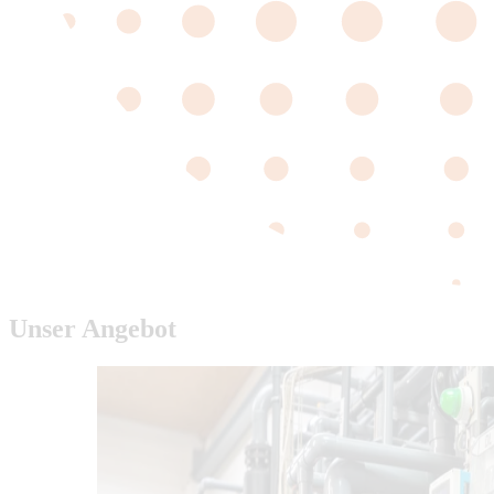
Unser Angebot