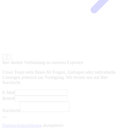
Ihre direkte Verbindung zu unseren Experten
Unser Team steht Ihnen für Fragen, Anfragen oder individuelle
Lösungen jederzeit zur Verfügung. Wir freuen uns auf Ihre
Nachricht.
E-Mail
Betreff
Nachricht
Datenschutzerklärung
akzeptieren