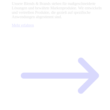
Unsere Blends & Brands stehen für maßgeschneiderte
Lösungen und bewährte Markenprodukte. Wir entwickeln
und vertreiben Produkte, die gezielt auf spezifische
Anwendungen abgestimmt sind.
Mehr erfahren