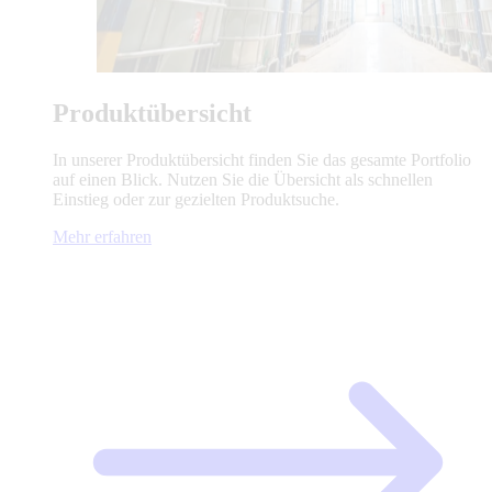
Produktübersicht
In unserer Produktübersicht finden Sie das gesamte Portfolio
auf einen Blick. Nutzen Sie die Übersicht als schnellen
Einstieg oder zur gezielten Produktsuche.
Mehr erfahren