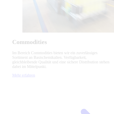
Commodities
Im Bereich Commodities bieten wir ein zuverlässiges
Sortiment an Basischemikalien. Verfügbarkeit,
gleichbleibende Qualität und eine sichere Distribution stehen
dabei im Mittelpunkt.
Mehr erfahren