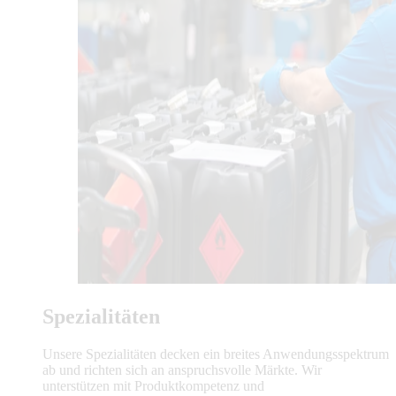
Spezialitäten
Unsere Spezialitäten decken ein breites Anwendungsspektrum
ab und richten sich an anspruchsvolle Märkte. Wir
unterstützen mit Produktkompetenz und