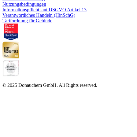
Nutzungsbedingungen
Informationspflicht laut DSGVO Artikel 13
Verantwortliches Handeln (HinSchG)
Tarifordnung für Gebinde
© 2025 Donauchem GmbH. All Rights reserved.