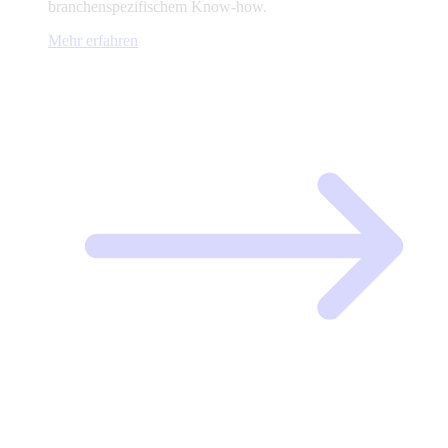
branchenspezifischem Know-how.
Mehr erfahren