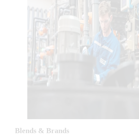
Blends & Brands