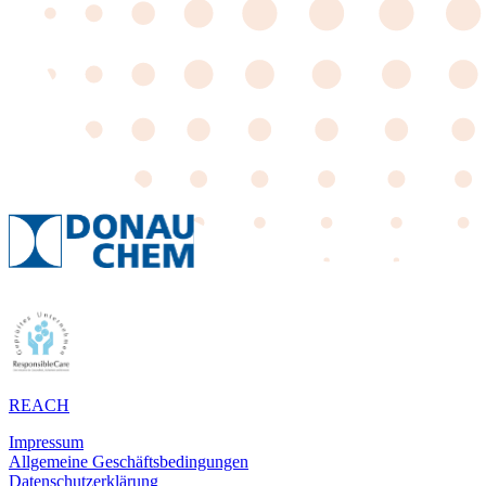
REACH
Impressum
Allgemeine Geschäftsbedingungen
Datenschutzerklärung