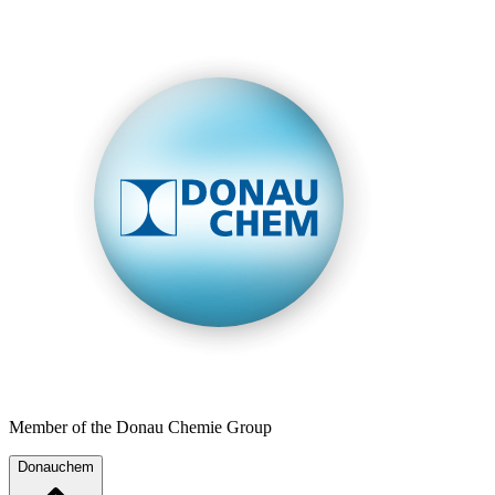
Member of the Donau Chemie Group
Donauchem