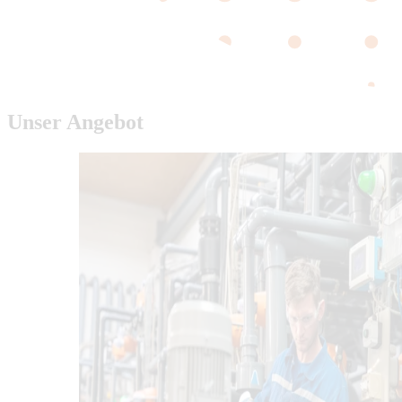
Unser Angebot