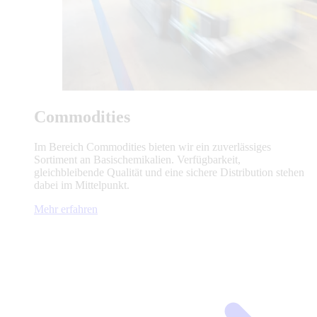
Commodities
Im Bereich Commodities bieten wir ein zuverlässiges
Sortiment an Basischemikalien. Verfügbarkeit,
gleichbleibende Qualität und eine sichere Distribution stehen
dabei im Mittelpunkt.
Mehr erfahren