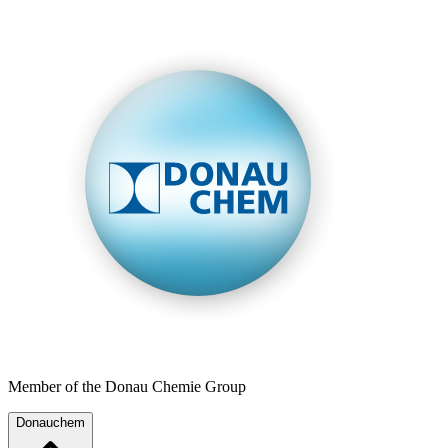
Member of the Donau Chemie Group
Donauchem