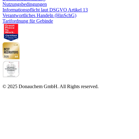
Nutzungsbedingungen
Informationspflicht laut DSGVO Artikel 13
Verantwortliches Handeln (HinSchG)
Tarifordnung für Gebinde
© 2025 Donauchem GmbH. All Rights reserved.