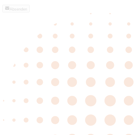
Absenden