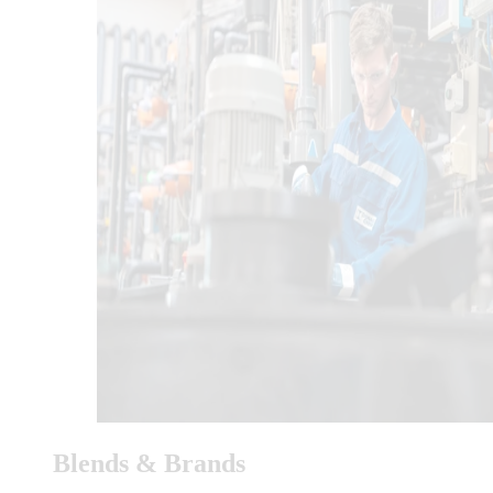
Blends & Brands