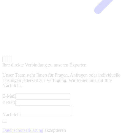
Ihre direkte Verbindung zu unseren Experten
Unser Team steht Ihnen für Fragen, Anfragen oder individuelle
Lösungen jederzeit zur Verfügung. Wir freuen uns auf Ihre
Nachricht.
E-Mail
Betreff
Nachricht
Datenschutzerklärung
akzeptieren