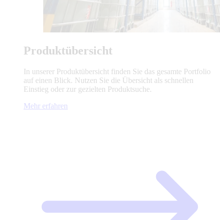
Produktübersicht
In unserer Produktübersicht finden Sie das gesamte Portfolio
auf einen Blick. Nutzen Sie die Übersicht als schnellen
Einstieg oder zur gezielten Produktsuche.
Mehr erfahren