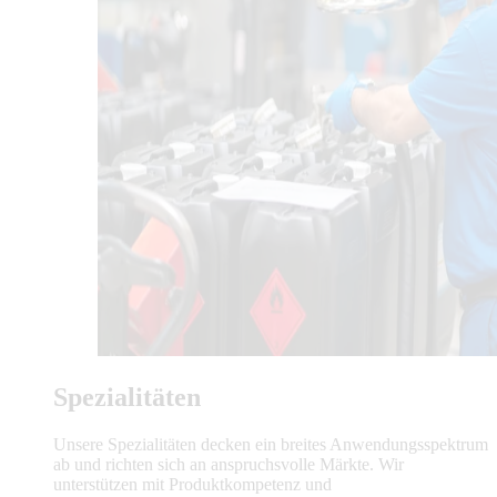
Spezialitäten
Unsere Spezialitäten decken ein breites Anwendungsspektrum
ab und richten sich an anspruchsvolle Märkte. Wir
unterstützen mit Produktkompetenz und