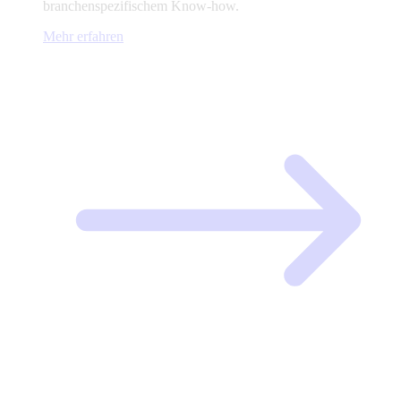
branchenspezifischem Know-how.
Mehr erfahren