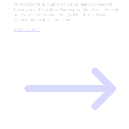
Unsere Blends & Brands stehen für maßgeschneiderte
Lösungen und bewährte Markenprodukte. Wir entwickeln
und vertreiben Produkte, die gezielt auf spezifische
Anwendungen abgestimmt sind.
Mehr erfahren