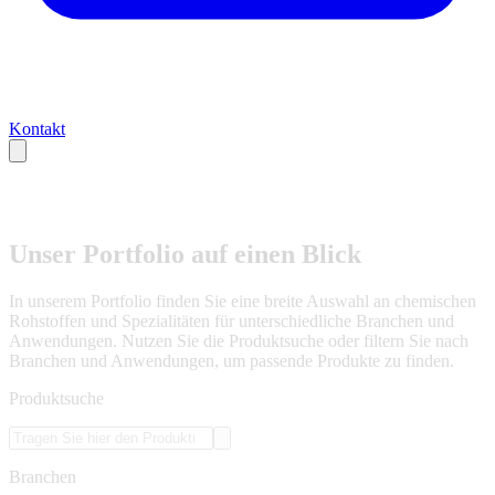
Kontakt
Unser Portfolio auf einen Blick
In unserem Portfolio finden Sie eine breite Auswahl an chemischen
Rohstoffen und Spezialitäten für unterschiedliche Branchen und
Anwendungen. Nutzen Sie die Produktsuche oder filtern Sie nach
Branchen und Anwendungen, um passende Produkte zu finden.
Produktsuche
Branchen