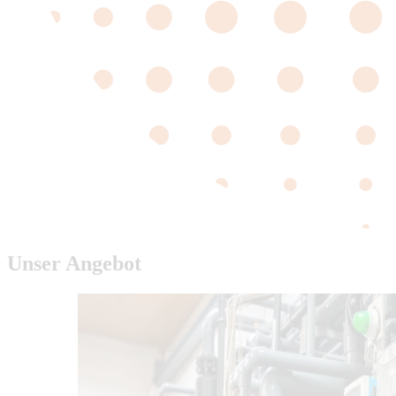
Unser Angebot