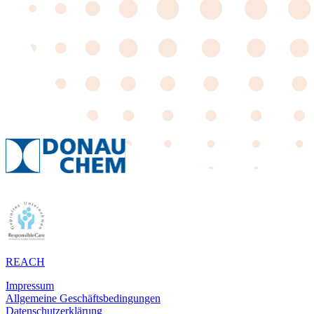
REACH
Impressum
Allgemeine Geschäftsbedingungen
Datenschutzerklärung